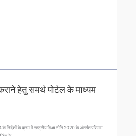
ाने हेतु समर्थ पोर्टल के माध्यम
शों के क्रम में राष्ट्रीय शिक्षा नीति 2020 के अंतर्गत परिणाम
लिंक के